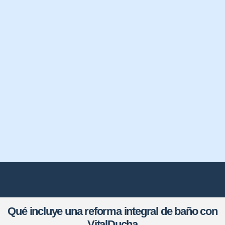
Qué incluye una reforma integral de baño con
VitalDucha