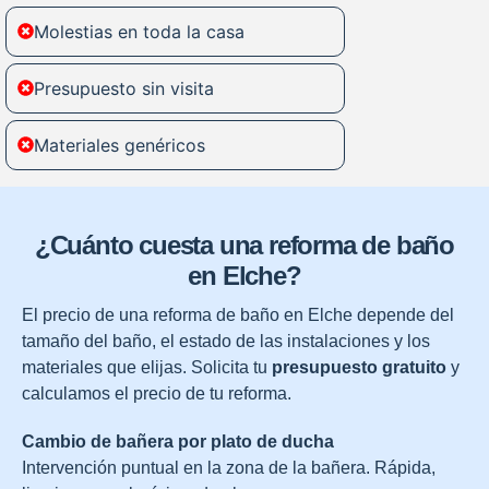
Molestias en toda la casa
Presupuesto sin visita
Materiales genéricos
¿Cuánto cuesta una reforma de baño
en Elche?
El precio de una reforma de baño en Elche depende del
tamaño del baño, el estado de las instalaciones y los
materiales que elijas. Solicita tu
presupuesto gratuito
y
calculamos el precio de tu reforma.
Cambio de bañera por plato de ducha
Intervención puntual en la zona de la bañera. Rápida,