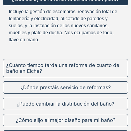
Incluye la gestión de escombros, renovación total de
fontanería y electricidad, alicatado de paredes y
suelos, y la instalación de los nuevos sanitarios,
muebles y plato de ducha. Nos ocupamos de todo,
llave en mano.
¿Cuánto tiempo tarda una reforma de cuarto de
baño en Elche?
¿Dónde prestáis servicio de reformas?
¿Puedo cambiar la distribución del baño?
¿Cómo elijo el mejor diseño para mi baño?