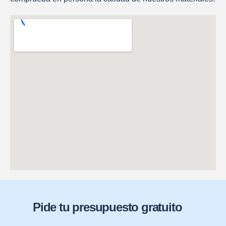
Pide tu presupuesto gratuito