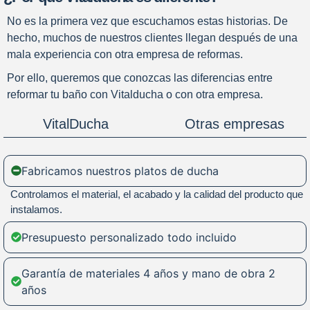
No es la primera vez que escuchamos estas historias. De
hecho, muchos de nuestros clientes llegan después de una
mala experiencia con otra empresa de reformas.
Por ello, queremos que conozcas las diferencias entre
reformar tu baño con Vitalducha o con otra empresa.
VitalDucha
Otras empresas
Fabricamos nuestros platos de ducha
Controlamos el material, el acabado y la calidad del producto que
instalamos.
Presupuesto personalizado todo incluido
Garantía de materiales 4 años y mano de obra 2
años