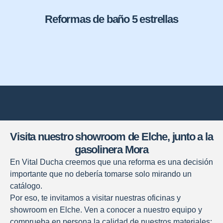
Reformas de baño 5 estrellas
Visita nuestro showroom de Elche, junto a la
gasolinera Mora
En Vital Ducha creemos que una reforma es una decisión
importante que no debería tomarse solo mirando un
catálogo.
Por eso, te invitamos a visitar nuestras oficinas y
showroom en Elche. Ven a conocer a nuestro equipo y
comprueba en persona la calidad de nuestros materiales: