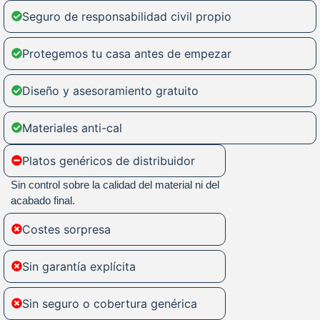
Seguro de responsabilidad civil propio
Protegemos tu casa antes de empezar
Diseño y asesoramiento gratuito
Materiales anti-cal
Platos genéricos de distribuidor
Sin control sobre la calidad del material ni del
acabado final.
Costes sorpresa
Sin garantía explícita
Sin seguro o cobertura genérica