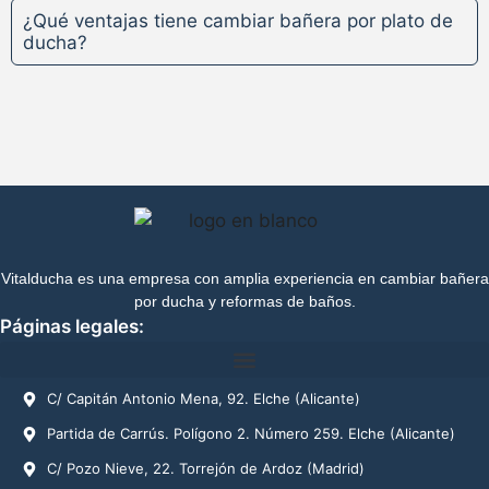
¿Qué ventajas tiene cambiar bañera por plato de
ducha?
Vitalducha es una empresa con amplia experiencia en cambiar bañera
por ducha y reformas de baños.
Páginas legales:
C/ Capitán Antonio Mena, 92. Elche (Alicante)
Partida de Carrús. Polígono 2. Número 259. Elche (Alicante)
C/ Pozo Nieve, 22. Torrejón de Ardoz (Madrid)