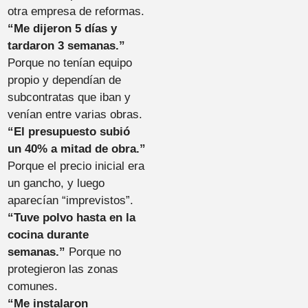
otra empresa de reformas.
“Me dijeron 5 días y
tardaron 3 semanas.”
Porque no tenían equipo
propio y dependían de
subcontratas que iban y
venían entre varias obras.
“El presupuesto subió
un 40% a mitad de obra.”
Porque el precio inicial era
un gancho, y luego
aparecían “imprevistos”.
“Tuve polvo hasta en la
cocina durante
semanas.”
Porque no
protegieron las zonas
comunes.
“Me instalaron