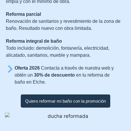
limpia y con el mínimo de obra.
Reforma parcial
Renovación de sanitarios y revestimiento de la zona de
baño. Resultado nuevo con obra limitada.
Reforma integral de baño
Todo incluido: demolición, fontanería, electricidad,
alicatado, sanitarios, mueble y mampara.
Oferta 2026
Contacta a través de nuestra web y
obtén un
30% de descuento
en tu reforma de
baño en Elche.
Quiero reformar mi baño con la promoción