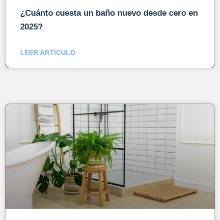
¿Cuánto cuesta un baño nuevo desde cero en
2025?
LEER ARTÍCULO