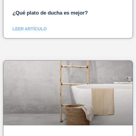
¿Qué plato de ducha es mejor?
LEER ARTÍCULO