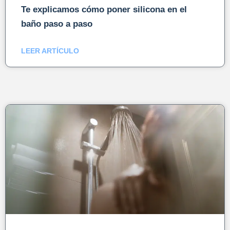
Te explicamos cómo poner silicona en el
baño paso a paso
LEER ARTÍCULO