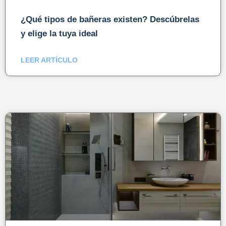
¿Qué tipos de bañeras existen? Descúbrelas
y elige la tuya ideal
LEER ARTÍCULO