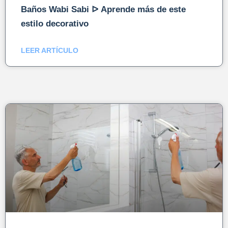
Baños Wabi Sabi ᐅ Aprende más de este
estilo decorativo
LEER ARTÍCULO