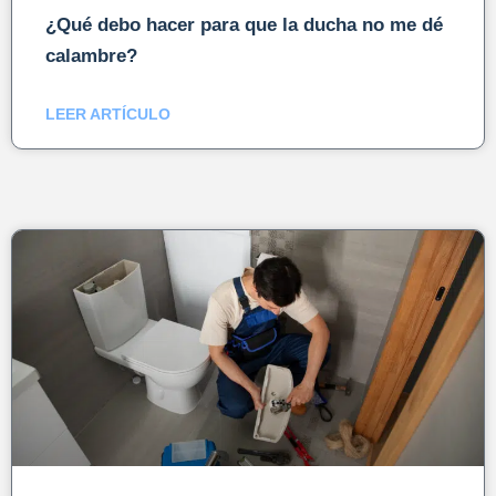
¿Qué debo hacer para que la ducha no me dé
calambre?
LEER ARTÍCULO