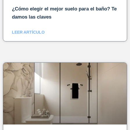
¿Cómo elegir el mejor suelo para el baño? Te
damos las claves
LEER ARTÍCULO